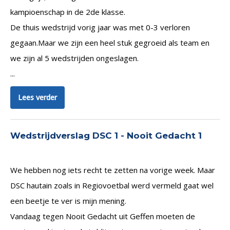
kampioenschap in de 2de klasse.
De thuis wedstrijd vorig jaar was met 0-3 verloren
gegaan.Maar we zijn een heel stuk gegroeid als team en
we zijn al 5 wedstrijden ongeslagen.
...
Lees verder
Wedstrijdverslag DSC 1 - Nooit Gedacht 1
We hebben nog iets recht te zetten na vorige week. Maar
DSC hautain zoals in Regiovoetbal werd vermeld gaat wel
een beetje te ver is mijn mening.
Vandaag tegen Nooit Gedacht uit Geffen moeten de