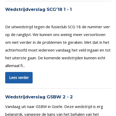
Wedstrijdverslag SCG'18 1 - 1
De uitwedstrijd tegen de fusieclub SCG 18 de nummer vier
op de ranglijst. We kunnen ons weinig meer veroorloven
om niet verder in de problemen te geraken. Met dat in het
achterhoofd moet iedereen vandaag het veld ingaan en tot
het uiterste gaan. De komende wedstrijden kunnen echt
allemaal fi...
Lees verder
Wedstrijdverslag GSBW 2 - 2
Vandaag uit naar GSBW in Goirle. Deze wedstrijd is erg
belangrijk, vanwege de kans van het behalen van het