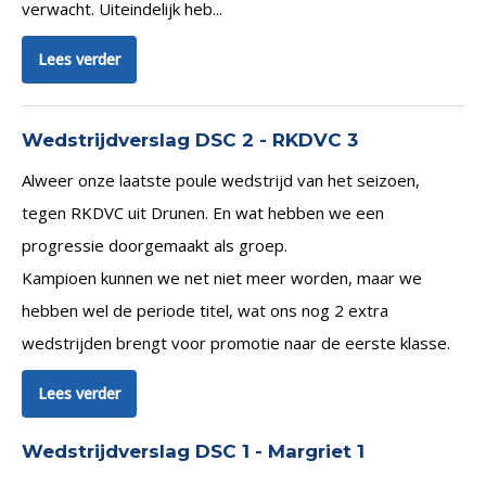
verwacht. Uiteindelijk heb...
Lees verder
Wedstrijdverslag DSC 2 - RKDVC 3
Alweer onze laatste poule wedstrijd van het seizoen,
tegen RKDVC uit Drunen. En wat hebben we een
progressie doorgemaakt als groep.
Kampioen kunnen we net niet meer worden, maar we
hebben wel de periode titel, wat ons nog 2 extra
wedstrijden brengt voor promotie naar de eerste klasse.
Lees verder
Wedstrijdverslag DSC 1 - Margriet 1