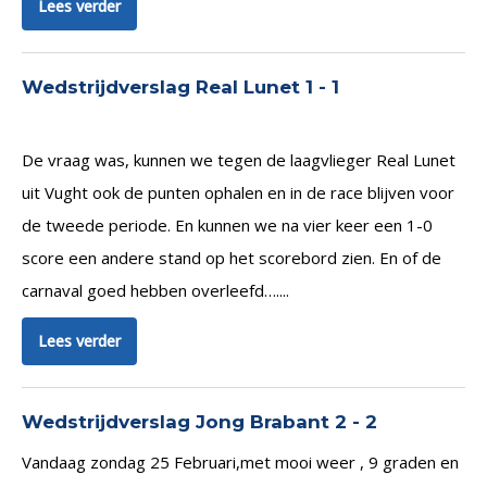
Lees verder
Wedstrijdverslag Real Lunet 1 - 1
De vraag was, kunnen we tegen de laagvlieger Real Lunet
uit Vught ook de punten ophalen en in de race blijven voor
de tweede periode. En kunnen we na vier keer een 1-0
score een andere stand op het scorebord zien. En of de
carnaval goed hebben overleefd…....
Lees verder
Wedstrijdverslag Jong Brabant 2 - 2
Vandaag zondag 25 Februari,met mooi weer , 9 graden en