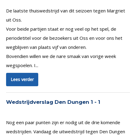
De laatste thuiswedstrijd van dit seizoen tegen Margriet
uit Oss.
Voor beide partijen staat er nog veel op het spel, de
periodetitel voor de bezoekers uit Oss en voor ons het
wegblijven van plaats vijf van onderen.
Bovendien willen we de nare smaak van vorige week
wegspoelen. I...
Lees verder
Wedstrijdverslag Den Dungen 1 - 1
Nog een paar punten zijn er nodig uit de drie komende
wedstrijden. Vandaag de uitwedstrijd tegen Den Dungen