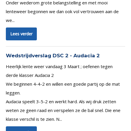
Onder wederom grote belangstelling en met mooi
lenteweer begonnen we dan ook vol vertrouwen aan de
we...
Lees verder
Wedstrijdverslag DSC 2 - Audacia 2
Heerlijk lente weer vandaag 3 Maart ; oefenen tegen
derde klasser Audacia 2
We beginnen 4-4-2 en willen een goede partij op de mat
leggen.
Audacia speelt 3-5-2 en werkt hard. Als wij druk zetten
weten ze geen raad en verspelen ze de bal snel. Die ene
klasse verschil is te zien. N...