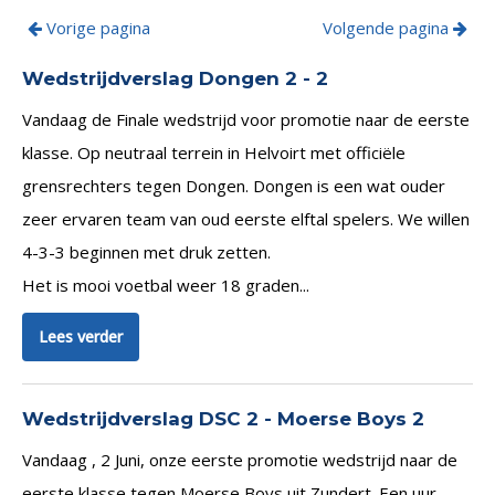
Vorige pagina
Volgende pagina
Wedstrijdverslag Dongen 2 - 2
Vandaag de Finale wedstrijd voor promotie naar de eerste
klasse. Op neutraal terrein in Helvoirt met officiële
grensrechters tegen Dongen. Dongen is een wat ouder
zeer ervaren team van oud eerste elftal spelers. We willen
4-3-3 beginnen met druk zetten.
Het is mooi voetbal weer 18 graden...
Lees verder
Wedstrijdverslag DSC 2 - Moerse Boys 2
Vandaag , 2 Juni, onze eerste promotie wedstrijd naar de
eerste klasse tegen Moerse Boys uit Zundert. Een uur