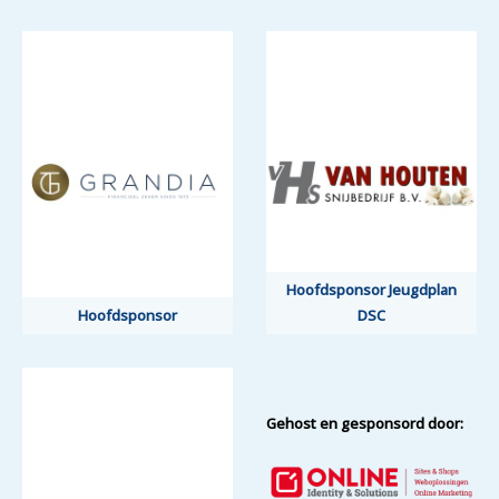
Hoofdsponsor Jeugdplan
Hoofdsponsor
DSC
Gehost en gesponsord door: