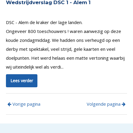
Wedstrijdverslag DSC 1 - Alem 1
DSC - Alem de kraker der lage landen.
Ongeveer 800 toeschouwers ! waren aanwezig op deze
koude zondagmiddag. We hadden ons verheugd op een
derby met spektakel, veel strijd, gele kaarten en veel
doelpunten. Het werd helaas een matte vertoning waarbij
wij uiteindelijk wel als verdi...
Lees verder
Vorige pagina
Volgende pagina