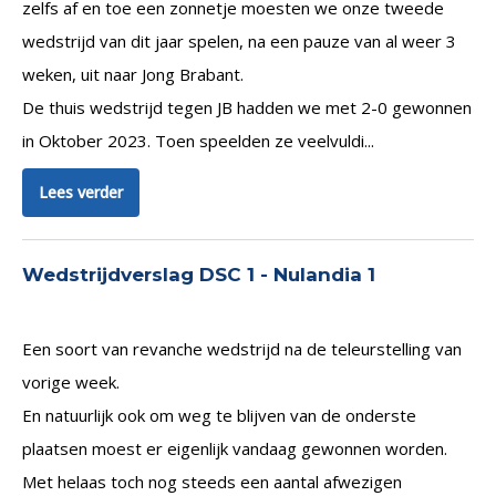
zelfs af en toe een zonnetje moesten we onze tweede
wedstrijd van dit jaar spelen, na een pauze van al weer 3
weken, uit naar Jong Brabant.
De thuis wedstrijd tegen JB hadden we met 2-0 gewonnen
in Oktober 2023. Toen speelden ze veelvuldi...
Lees verder
Wedstrijdverslag DSC 1 - Nulandia 1
Een soort van revanche wedstrijd na de teleurstelling van
vorige week.
En natuurlijk ook om weg te blijven van de onderste
plaatsen moest er eigenlijk vandaag gewonnen worden.
Met helaas toch nog steeds een aantal afwezigen