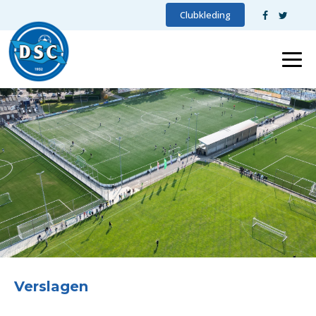
Clubkleding
Verslagen