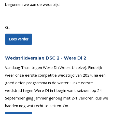
begonnen we aan de wedstrijd.
G...
Lees verder
Wedstrijdverslag DSC 2 - Were Di 2
Vandaag Thuis tegen Were Di (Weert U zelve). Eindelijk
weer onze eerste competitie wedstrijd van 2024, na een
goed oefen programma in de winter. Onze eerste
wedstrijd tegen Were DI in t begin van t seizoen op 24
September ging jammer genoeg met 2-1 verloren, dus we
hadden nog wat recht te zetten. Oo...