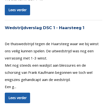
Lees verder
Wedstrijdverslag DSC 1 - Haarsteeg 1
De thuiswedstrijd tegen de Haarsteeg waar we bij winst
ons veilig kunnen spelen. De uitwedstrijd was nog een
verrassing met 1-3 winst.
Met nog steeds een waslijst aan blessures en de
schorsing van Frank Kaufmann begonnen we toch wel
enigszins gehandicapt aan de wedstrijd.
Een g...
Lees verder