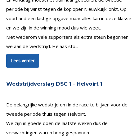
periode bij winst tegen de koploper Nieuwkuijk lonkt. Op
voorhand een lastige opgave maar alles kan in deze klasse
en we zijn in de winning mood dus wie weet.
Met wederom vele supporters als extra steun begonnen
we aan de wedstrijd. Helaas sto...
Lees verder
Wedstrijdverslag DSC 1 - Helvoirt 1
De belangrijke wedstrijd om in de race te blijven voor de
tweede periode thuis tegen Helvoirt.
We zijn in goede doen de laatste weken dus de
verwachtingen waren hoog gespannen.