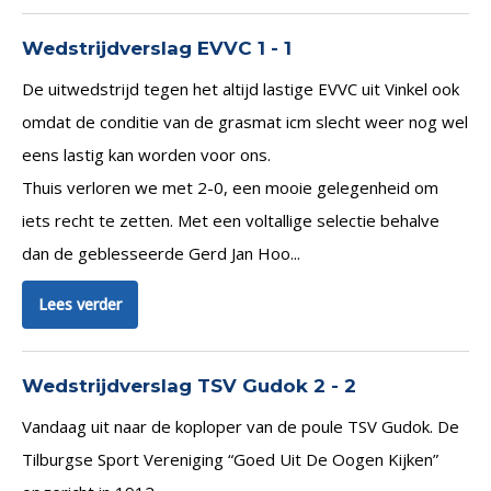
Wedstrijdverslag EVVC 1 - 1
De uitwedstrijd tegen het altijd lastige EVVC uit Vinkel ook
omdat de conditie van de grasmat icm slecht weer nog wel
eens lastig kan worden voor ons.
Thuis verloren we met 2-0, een mooie gelegenheid om
iets recht te zetten. Met een voltallige selectie behalve
dan de geblesseerde Gerd Jan Hoo...
Lees verder
Wedstrijdverslag TSV Gudok 2 - 2
Vandaag uit naar de koploper van de poule TSV Gudok. De
Tilburgse Sport Vereniging “Goed Uit De Oogen Kijken”