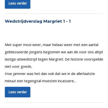
Lees verder
Wedstrijdverslag Margriet 1 - 1
Met super mooi weer, maar helaas weer met een aantal
geblesseerde jongens begonnen we aan de voor ons altijd
lastige uitwedstrijd tegen Margriet. De historie voorspelde
niet voor goeds.
Hoe jammer was het dan ook dat we in de allerlaatste
minuut een tegengoal moesten incassere...
Lees verder