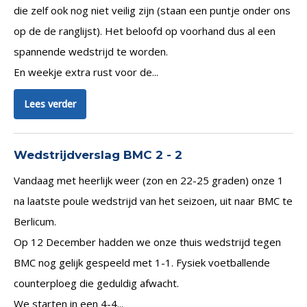
die zelf ook nog niet veilig zijn (staan een puntje onder ons
op de de ranglijst). Het beloofd op voorhand dus al een
spannende wedstrijd te worden.
En weekje extra rust voor de...
Lees verder
Wedstrijdverslag BMC 2 - 2
Vandaag met heerlijk weer (zon en 22-25 graden) onze 1
na laatste poule wedstrijd van het seizoen, uit naar BMC te
Berlicum.
Op 12 December hadden we onze thuis wedstrijd tegen
BMC nog gelijk gespeeld met 1-1. Fysiek voetballende
counterploeg die geduldig afwacht.
We starten in een 4-4...