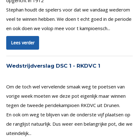
opgericht in 1912
Stephan houdt de spelers voor dat we vandaag wederom
veel te winnen hebben. We doen t echt goed in de periode
en ook doen we volop mee voor t kampioensch...
Lees verder
Wedstrijdverslag DSC 1 - RKDVC 1
Om de toch wel vervelende smaak weg te poetsen van
vorige week moeten we deze pot eigenlijk maar winnen
tegen de tweede peridekampioen RKDVC uit Drunen.
En ook om weg te blijven van de onderste vijf plaatsen op
de ranglijst natuurlijk. Dus weer een belangrijke pot, die we
uiteindelijk...