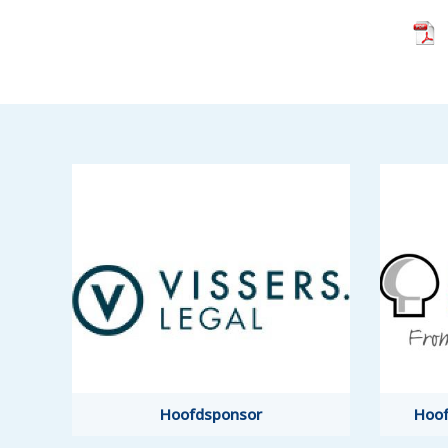
Hoofdsponsor
Hoof