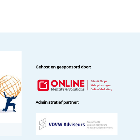
Gehost en gesponsord door:
Administratief partner: