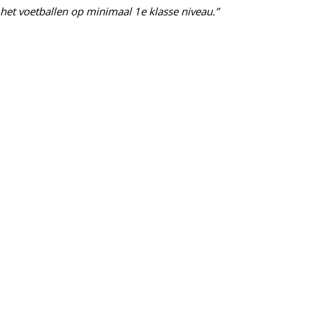
 het voetballen op minimaal 1e klasse niveau.”