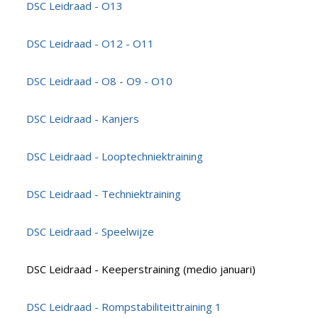
DSC Leidraad - O13
DSC Leidraad - O12 - O11
DSC Leidraad - O8 - O9 - O10
DSC Leidraad - Kanjers
DSC Leidraad - Looptechniektraining
DSC Leidraad - Techniektraining
DSC Leidraad - Speelwijze
DSC Leidraad - Keeperstraining (medio januari)
DSC Leidraad - Rompstabiliteittraining 1