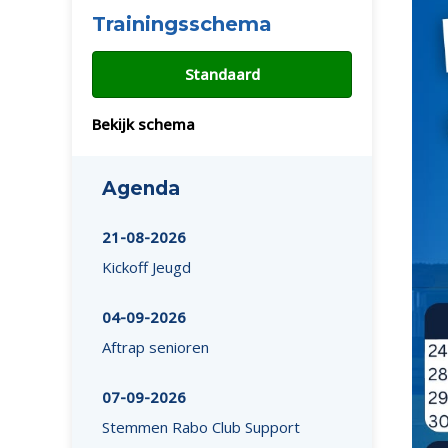
Trainingsschema
Standaard
Bekijk schema
Agenda
21-08-2026
Kickoff Jeugd
04-09-2026
Aftrap senioren
07-09-2026
Stemmen Rabo Club Support