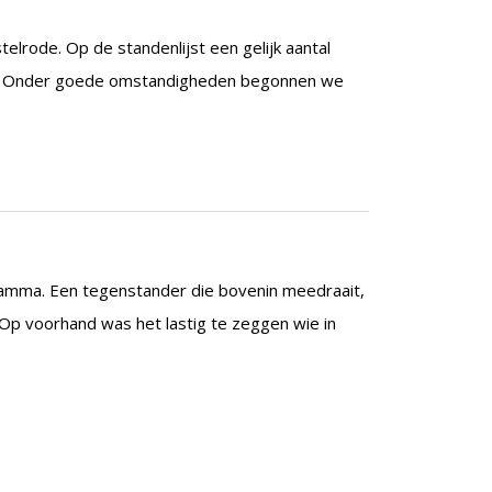
telrode. Op de standenlijst een gelijk aantal
raf. Onder goede omstandigheden begonnen we
amma. Een tegenstander die bovenin meedraait,
Op voorhand was het lastig te zeggen wie in