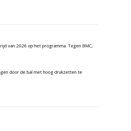
strijd van 2026 op het programma. Tegen BMC,
ingen door de bal met hoog drukzetten te