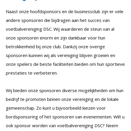
Naast onze hoofdsponsors en de businessclub zijn er vele
andere sponsoren die bijdragen aan het succes van
voetbalvereniging DSC. Wij waarderen de steun van al
onze sponsoren enorm en zijn dankbaar voor hun
betrokkenheid bij onze club. Dankzij onze overige
sponsoren kunnen wij als vereniging blijven groeien en
onze spelers de beste faciliteiten bieden om hun sportieve
prestaties te verbeteren.
Wij bieden onze sponsoren diverse mogelijkheden om hun
bedrijf te promoten binnen onze vereniging en de lokale
gemeenschap. Zo kunt u bijvoorbeeld kiezen voor
bordsponsoring of het sponsoren van evenementen. Wilt u
ook sponsor worden van voetbalvereniging DSC? Neem