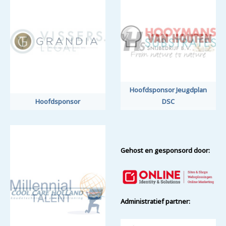
Hoofdsponsor Jeugdplan
Hoofdsponsor
DSC
Gehost en gesponsord door:
Administratief partner: