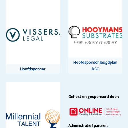
Hoofdsponsor Jeugdplan
Hoofdsponsor
DSC
Gehost en gesponsord door:
Administratief partner: