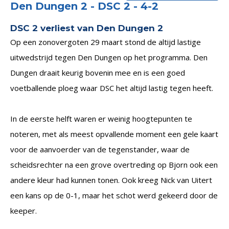
Den Dungen 2 - DSC 2 - 4-2
DSC 2 verliest van Den Dungen 2
Op een zonovergoten 29 maart stond de altijd lastige
uitwedstrijd tegen Den Dungen op het programma. Den
Dungen draait keurig bovenin mee en is een goed
voetballende ploeg waar DSC het altijd lastig tegen heeft.
In de eerste helft waren er weinig hoogtepunten te
noteren, met als meest opvallende moment een gele kaart
voor de aanvoerder van de tegenstander, waar de
scheidsrechter na een grove overtreding op Bjorn ook een
andere kleur had kunnen tonen. Ook kreeg Nick van Uitert
een kans op de 0-1, maar het schot werd gekeerd door de
keeper.