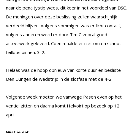
naar de penaltystip wees, dit keer in het voordeel van DSC.
De meningen over deze beslissing zullen waarschijnlijk
verdeeld blijven. Volgens sommigen was er licht contact,
volgens anderen werd er door Tim C vooral goed
acteerwerk geleverd. Coen maalde er niet om en schoot
feilloos binnen: 3-2.
Helaas was de hoop opnieuw van korte duur en besliste
Den Dungen de wedstrijd in de slotfase met de 4-2.
Volgende week moeten we vanwege Pasen even op het
ventiel zitten en daarna komt Helvoirt op bezoek op 12
april.
Wist je dat