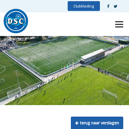
Clubkleding
terug naar verslagen