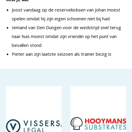
Joost vandaag op de reservekicksen van Johan moest
spelen omdat hij zijn eigen schoenen niet bij had
Iemand van Den Dungen voor de wedstrijd snel terug
naar huis moest omdat zijn vriendin op het punt van
bevallen stond
Pieter aan zijn laatste seizoen als trainer bezig is