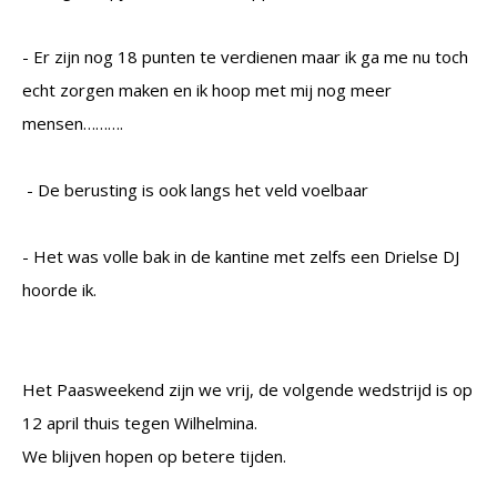
- Er zijn nog 18 punten te verdienen maar ik ga me nu toch
echt zorgen maken en ik hoop met mij nog meer
mensen……….
- De berusting is ook langs het veld voelbaar
- Het was volle bak in de kantine met zelfs een Drielse DJ
hoorde ik.
Het Paasweekend zijn we vrij, de volgende wedstrijd is op
12 april thuis tegen Wilhelmina.
We blijven hopen op betere tijden.