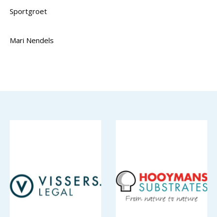
Sportgroet
Mari Nendels