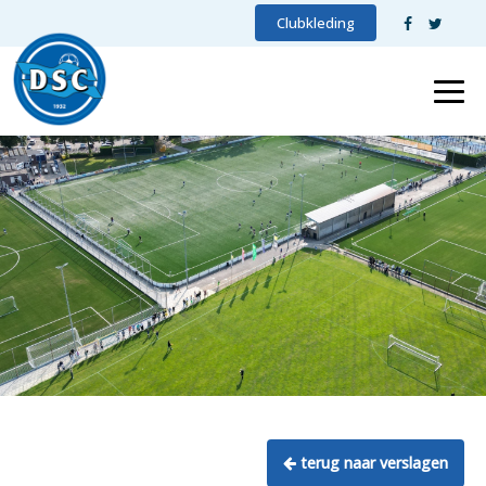
Clubkleding
terug naar verslagen