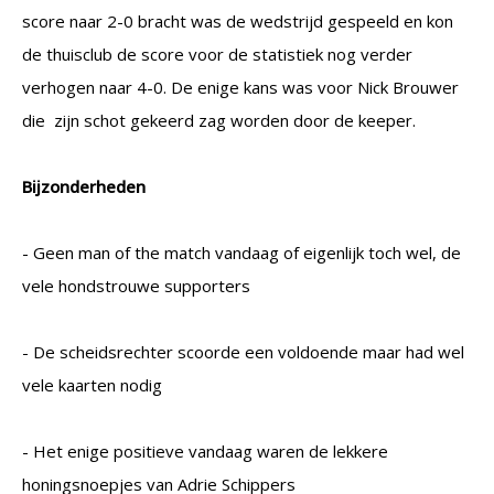
score naar 2-0 bracht was de wedstrijd gespeeld en kon
de thuisclub de score voor de statistiek nog verder
verhogen naar 4-0. De enige kans was voor Nick Brouwer
die zijn schot gekeerd zag worden door de keeper.
Bijzonderheden
- Geen man of the match vandaag of eigenlijk toch wel, de
vele hondstrouwe supporters
- De scheidsrechter scoorde een voldoende maar had wel
vele kaarten nodig
- Het enige positieve vandaag waren de lekkere
honingsnoepjes van Adrie Schippers