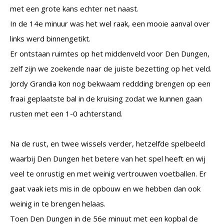
met een grote kans echter net naast.
In de 14e minuur was het wel raak, een mooie aanval over
links werd binnengetikt.
Er ontstaan ruimtes op het middenveld voor Den Dungen,
zelf zijn we zoekende naar de juiste bezetting op het veld.
Jordy Grandia kon nog bekwaam reddding brengen op een
fraai geplaatste bal in de kruising zodat we kunnen gaan
rusten met een 1-0 achterstand.
Na de rust, en twee wissels verder, hetzelfde spelbeeld
waarbij Den Dungen het betere van het spel heeft en wij
veel te onrustig en met weinig vertrouwen voetballen. Er
gaat vaak iets mis in de opbouw en we hebben dan ook
weinig in te brengen helaas.
Toen Den Dungen in de 56e minuut met een kopbal de