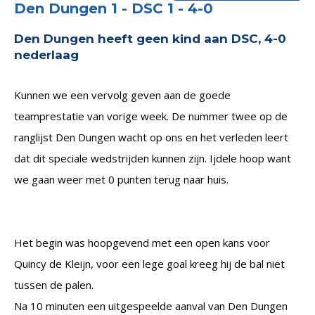
Den Dungen 1 - DSC 1 - 4-0
Den Dungen heeft geen kind aan DSC, 4-0
nederlaag
Kunnen we een vervolg geven aan de goede
teamprestatie van vorige week. De nummer twee op de
ranglijst Den Dungen wacht op ons en het verleden leert
dat dit speciale wedstrijden kunnen zijn. Ijdele hoop want
we gaan weer met 0 punten terug naar huis.
Het begin was hoopgevend met een open kans voor
Quincy de Kleijn, voor een lege goal kreeg hij de bal niet
tussen de palen.
Na 10 minuten een uitgespeelde aanval van Den Dungen