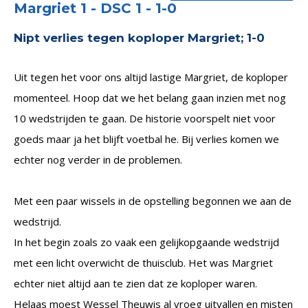
Margriet 1 - DSC 1 - 1-0
Nipt verlies tegen koploper Margriet; 1-0
Uit tegen het voor ons altijd lastige Margriet, de koploper
momenteel. Hoop dat we het belang gaan inzien met nog
10 wedstrijden te gaan. De historie voorspelt niet voor
goeds maar ja het blijft voetbal he. Bij verlies komen we
echter nog verder in de problemen.
Met een paar wissels in de opstelling begonnen we aan de
wedstrijd.
In het begin zoals zo vaak een gelijkopgaande wedstrijd
met een licht overwicht de thuisclub. Het was Margriet
echter niet altijd aan te zien dat ze koploper waren.
Helaas moest Wessel Theuwis al vroeg uitvallen en misten