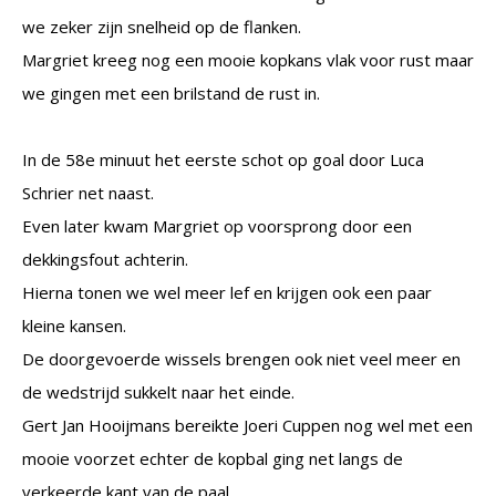
we zeker zijn snelheid op de flanken.
Margriet kreeg nog een mooie kopkans vlak voor rust maar
we gingen met een brilstand de rust in.
In de 58e minuut het eerste schot op goal door Luca
Schrier net naast.
Even later kwam Margriet op voorsprong door een
dekkingsfout achterin.
Hierna tonen we wel meer lef en krijgen ook een paar
kleine kansen.
De doorgevoerde wissels brengen ook niet veel meer en
de wedstrijd sukkelt naar het einde.
Gert Jan Hooijmans bereikte Joeri Cuppen nog wel met een
mooie voorzet echter de kopbal ging net langs de
verkeerde kant van de paal.