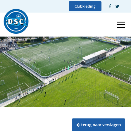
Clubkleding
terug naar verslagen