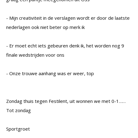
- Mijn creativiteit in de verslagen wordt er door de laatste
nederlagen ook niet beter op merk ik
- Er moet echt iets gebeuren denk ik, het worden nog 9
finale wedstrijden voor ons
- Onze trouwe aanhang was er weer, top
Zondag thuis tegen Festilent, uit wonnen we met 0-1……
Tot zondag
Sportgroet