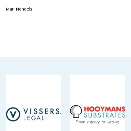
Mari Nendels