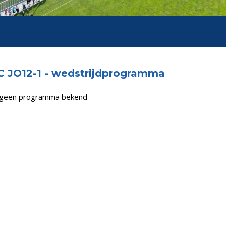
 JO12-1 - wedstrijdprogramma
s geen programma bekend