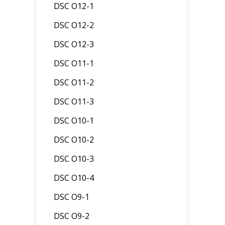
DSC O12-1
DSC O12-2
DSC O12-3
DSC O11-1
DSC O11-2
DSC O11-3
DSC O10-1
DSC O10-2
DSC O10-3
DSC O10-4
DSC O9-1
DSC O9-2