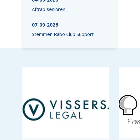
Aftrap senioren
07-09-2026
Stemmen Rabo Club Support