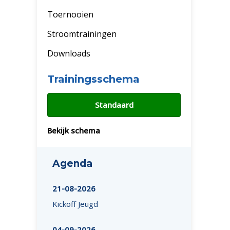
Toernooien
Stroomtrainingen
Downloads
Trainingsschema
Standaard
Bekijk schema
Agenda
21-08-2026
Kickoff Jeugd
04-09-2026