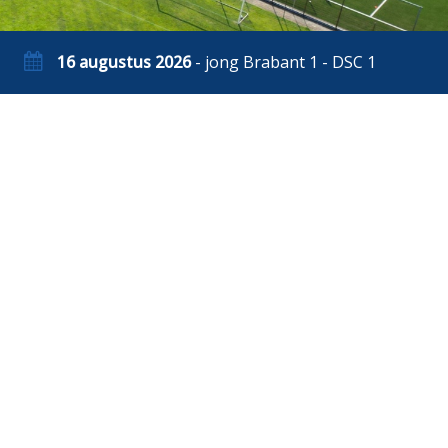
16 augustus 2026
- jong Brabant 1 - DSC 1