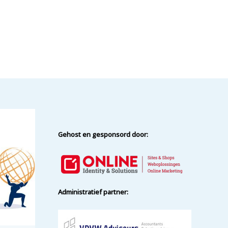
Gehost en gesponsord door:
Administratief partner: