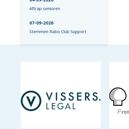
Aftrap senioren
07-09-2026
Stemmen Rabo Club Support