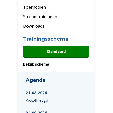
Toernooien
Stroomtrainingen
Downloads
Trainingsschema
Standaard
Bekijk schema
Agenda
21-08-2026
Kickoff Jeugd
04-09-2026