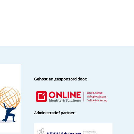
Gehost en gesponsord door:
Administratief partner: