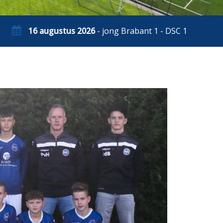
16 augustus 2026
- jong Brabant 1 - DSC 1