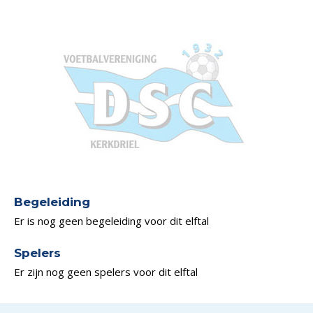
Begeleiding
Er is nog geen begeleiding voor dit elftal
Spelers
Er zijn nog geen spelers voor dit elftal