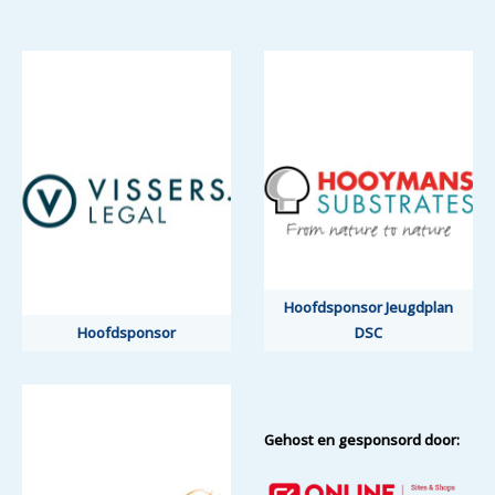
Hoofdsponsor Jeugdplan
Hoofdsponsor
DSC
Gehost en gesponsord door: