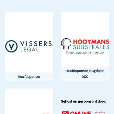
Hoofdsponsor Jeugdplan
Hoofdsponsor
DSC
Gehost en gesponsord door: