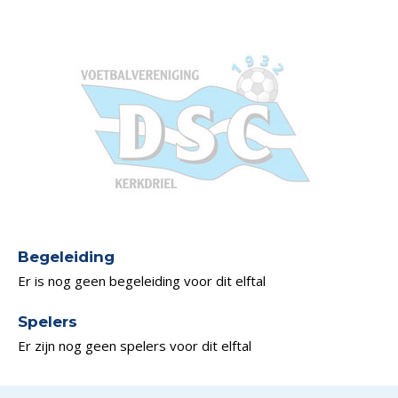
Begeleiding
Er is nog geen begeleiding voor dit elftal
Spelers
Er zijn nog geen spelers voor dit elftal