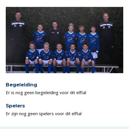
Begeleiding
Er is nog geen begeleiding voor dit elftal
Spelers
Er zijn nog geen spelers voor dit elftal