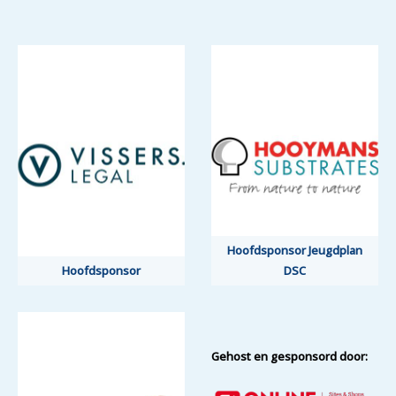
Hoofdsponsor Jeugdplan
Hoofdsponsor
DSC
Gehost en gesponsord door: