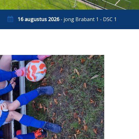
16 augustus 2026
- jong Brabant 1 - DSC 1