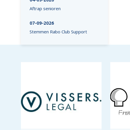
Aftrap senioren
07-09-2026
Stemmen Rabo Club Support