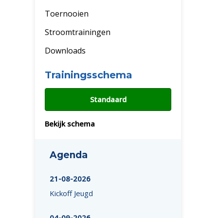
Toernooien
Stroomtrainingen
Downloads
Trainingsschema
Standaard
Bekijk schema
Agenda
21-08-2026
Kickoff Jeugd
04-09-2026