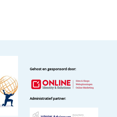
Gehost en gesponsord door:
Administratief partner: