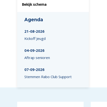
Bekijk schema
Agenda
21-08-2026
Kickoff Jeugd
04-09-2026
Aftrap senioren
07-09-2026
Stemmen Rabo Club Support