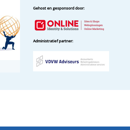
Gehost en gesponsord door:
Administratief partner: