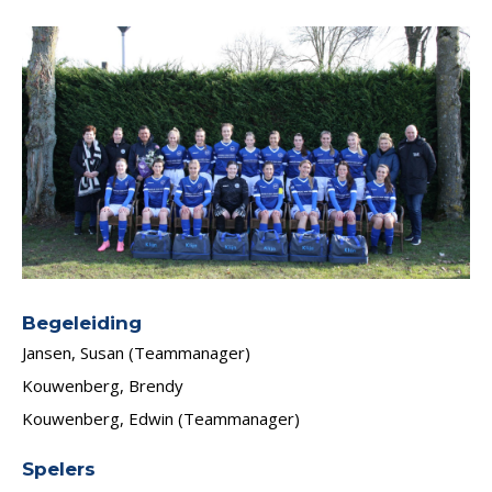
Begeleiding
Jansen, Susan (Teammanager)
Kouwenberg, Brendy
Kouwenberg, Edwin (Teammanager)
Spelers