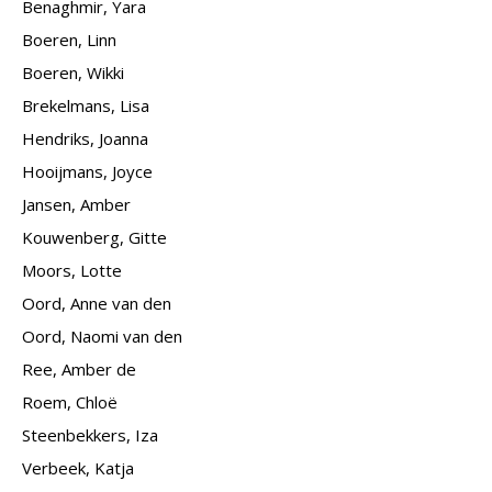
Benaghmir, Yara
Boeren, Linn
Boeren, Wikki
Brekelmans, Lisa
Hendriks, Joanna
Hooijmans, Joyce
Jansen, Amber
Kouwenberg, Gitte
Moors, Lotte
Oord, Anne van den
Oord, Naomi van den
Ree, Amber de
Roem, Chloë
Steenbekkers, Iza
Verbeek, Katja