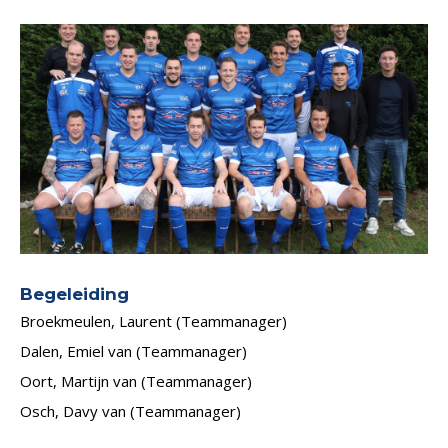
Begeleiding
Broekmeulen, Laurent (Teammanager)
Dalen, Emiel van (Teammanager)
Oort, Martijn van (Teammanager)
Osch, Davy van (Teammanager)