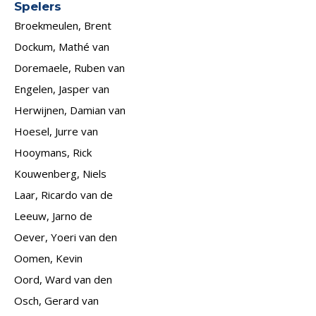
Spelers
Broekmeulen, Brent
Dockum, Mathé van
Doremaele, Ruben van
Engelen, Jasper van
Herwijnen, Damian van
Hoesel, Jurre van
Hooymans, Rick
Kouwenberg, Niels
Laar, Ricardo van de
Leeuw, Jarno de
Oever, Yoeri van den
Oomen, Kevin
Oord, Ward van den
Osch, Gerard van