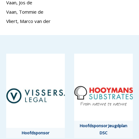
Vaan, Jos de
Vaan, Tommie de
Vliert, Marco van der
Hoofdsponsor Jeugdplan
Hoofdsponsor
DSC