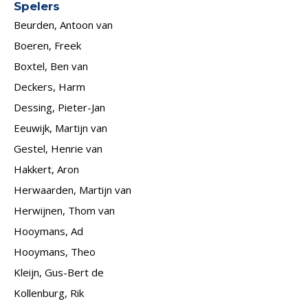
Spelers
Beurden, Antoon van
Boeren, Freek
Boxtel, Ben van
Deckers, Harm
Dessing, Pieter-Jan
Eeuwijk, Martijn van
Gestel, Henrie van
Hakkert, Aron
Herwaarden, Martijn van
Herwijnen, Thom van
Hooymans, Ad
Hooymans, Theo
Kleijn, Gus-Bert de
Kollenburg, Rik