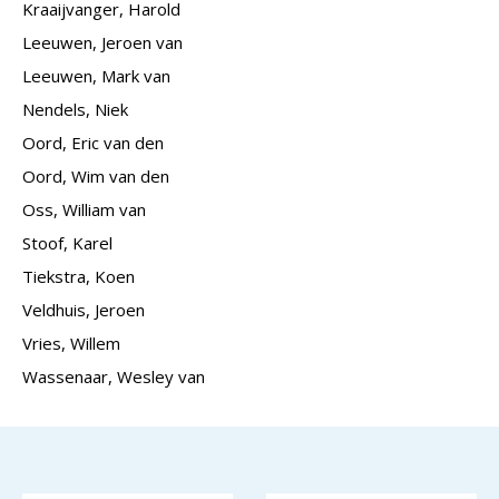
Kraaijvanger, Harold
Leeuwen, Jeroen van
Leeuwen, Mark van
Nendels, Niek
Oord, Eric van den
Oord, Wim van den
Oss, William van
Stoof, Karel
Tiekstra, Koen
Veldhuis, Jeroen
Vries, Willem
Wassenaar, Wesley van