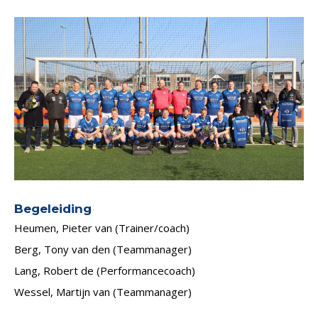
Begeleiding
Heumen, Pieter van (Trainer/coach)
Berg, Tony van den (Teammanager)
Lang, Robert de (Performancecoach)
Wessel, Martijn van (Teammanager)