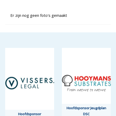
Er zijn nog geen foto's gemaakt
Hoofdsponsor Jeugdplan
Hoofdsponsor
DSC