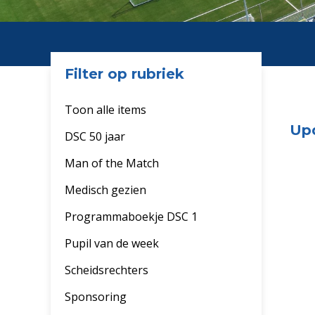
Filter op rubriek
Toon alle items
Upd
DSC 50 jaar
Man of the Match
Medisch gezien
Programmaboekje DSC 1
Pupil van de week
Scheidsrechters
Sponsoring