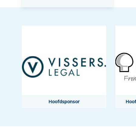
Hoofdsponsor
Hoof