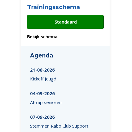
Trainingsschema
Standaard
Bekijk schema
Agenda
21-08-2026
Kickoff Jeugd
04-09-2026
Aftrap senioren
07-09-2026
Stemmen Rabo Club Support