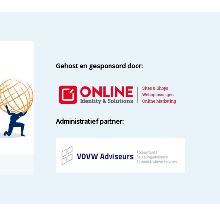
Gehost en gesponsord door:
Administratief partner: