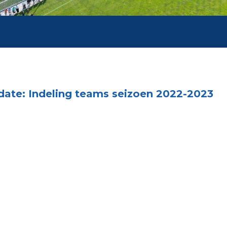
ate: Indeling teams seizoen 2022-2023