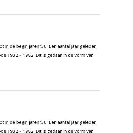
t in de begin jaren ’30. Een aantal jaar geleden
ode 1932 – 1982. Dit is gedaan in de vorm van
t in de begin jaren ’30. Een aantal jaar geleden
ode 1932 – 1982. Dit is gedaan in de vorm van