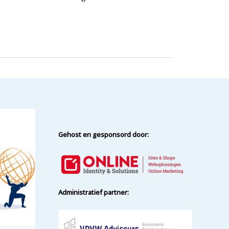
Gehost en gesponsord door:
Administratief partner: