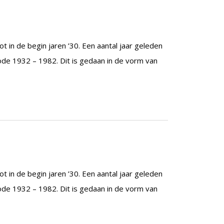
t in de begin jaren ’30. Een aantal jaar geleden
ode 1932 – 1982. Dit is gedaan in de vorm van
t in de begin jaren ’30. Een aantal jaar geleden
ode 1932 – 1982. Dit is gedaan in de vorm van