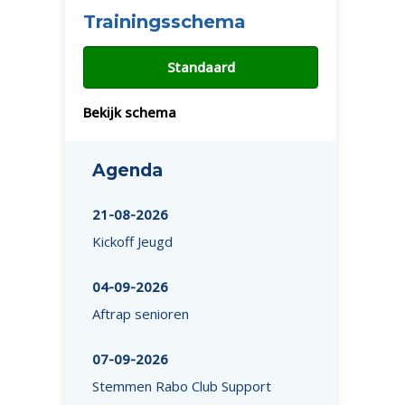
Trainingsschema
Standaard
Bekijk schema
Agenda
21-08-2026
Kickoff Jeugd
04-09-2026
Aftrap senioren
07-09-2026
Stemmen Rabo Club Support