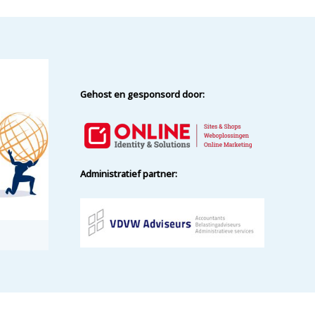
Gehost en gesponsord door:
Administratief partner: