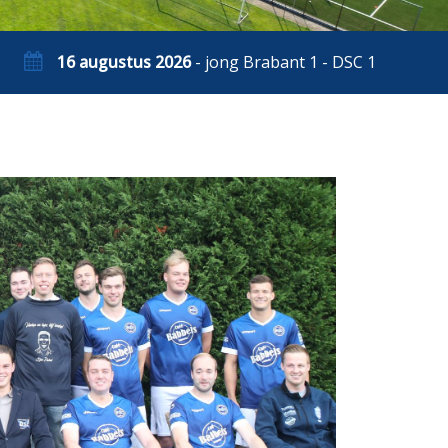
16 augustus 2026
- jong Brabant 1 - DSC 1