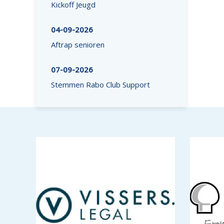
Kickoff Jeugd
04-09-2026
Aftrap senioren
07-09-2026
Stemmen Rabo Club Support