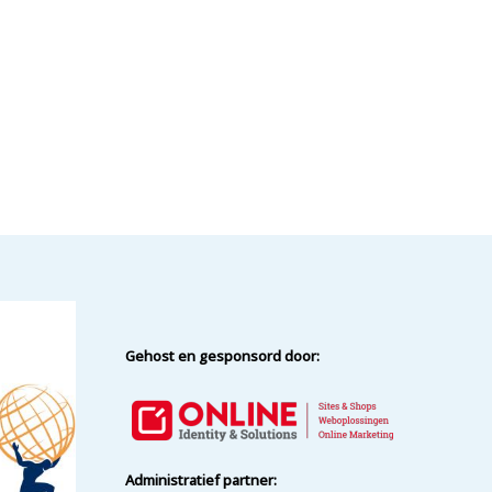
Gehost en gesponsord door:
Administratief partner: