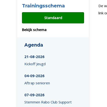
Trainingsschema
De we
link 
Standaard
Bekijk schema
Agenda
21-08-2026
Kickoff Jeugd
04-09-2026
Aftrap senioren
07-09-2026
Stemmen Rabo Club Support