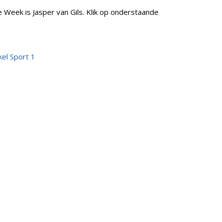
e Week is Jasper van Gils. Klik op onderstaande
el Sport 1