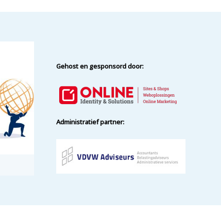
Gehost en gesponsord door:
Administratief partner: