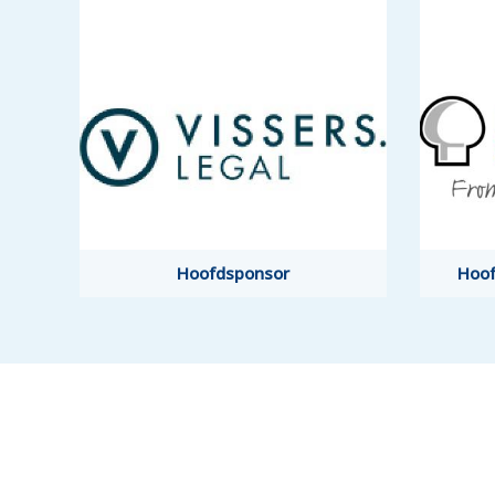
Hoofdsponsor
Hoof