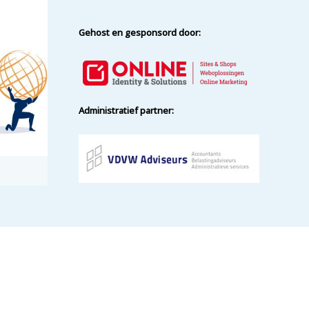
Gehost en gesponsord door:
Administratief partner: