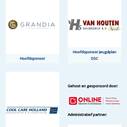
Hoofdsponsor Jeugdplan
Hoofdsponsor
DSC
Gehost en gesponsord door:
Administratief partner: