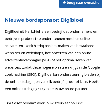
terug naar overzicht
Nieuwe bordsponsor: Digibloei
DigiBloei uit Kerkdriel is een bedrijf dat ondernemers en
bedrijven probeert te ondersteunen met hun online
activiteiten. Denk hierbij aan het maken van betaalbare
websites en webshops, het opzetten van een online
advertentiecampagne (SEA) of het optimaliseren van
websites, zodat deze hogere plaatsen krijgt in de Google
zoekmachine (SEO). DigiBloei kan ondersteuning bieden bij
de online uitdagingen van elk bedrijf, groot of klein. Heeft u
een online uitdaging? DigiBloei is uw online partner.
Tim Coset bedankt voor jouw steun aan vv DSC.