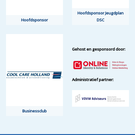
Hoofdsponsor Jeugdplan
Hoofdsponsor
DSC
Gehost en gesponsord door:
Administratief partner:
Businessclub