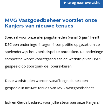
terug naar overzicht
MVG Vastgoedbeheer voorziet onze
Kanjers van nieuwe tenues
Speciaal voor onze allerjongste leden (vanaf 5 jaar) heeft
DSC een onderlinge 4 tegen 4 competitie opgezet om ze
spelenderwijs het voetbalspel te ontdekken. De onderlinge
competitie wordt voorafgaand aan de wedstrijd van DSC1
gespeeld op Sportpark de Ipperakkeren.
Deze wedstrijden worden vanaf begin dit seizoen
gespeeld in nieuwe tenues van MVG Vastgoedbeheer.
Jack en Gerda bedankt voor jullie steun aan onze Kanjers!