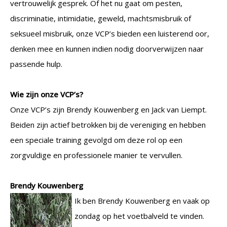
vertrouwelijk gesprek. Of het nu gaat om pesten,
discriminatie, intimidatie, geweld, machtsmisbruik of
seksueel misbruik, onze VCP’s bieden een luisterend oor,
denken mee en kunnen indien nodig doorverwijzen naar
passende hulp.
Wie zijn onze VCP’s?
Onze VCP’s zijn Brendy Kouwenberg en Jack van Liempt.
Beiden zijn actief betrokken bij de vereniging en hebben
een speciale training gevolgd om deze rol op een
zorgvuldige en professionele manier te vervullen.
Brendy Kouwenberg
Ik ben Brendy Kouwenberg en vaak op
zondag op het voetbalveld te vinden.