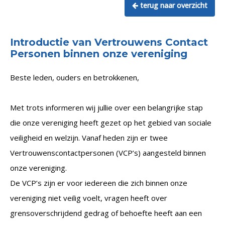
terug naar overzicht
Introductie van Vertrouwens Contact
Personen binnen onze vereniging
Beste leden, ouders en betrokkenen,
Met trots informeren wij jullie over een belangrijke stap
die onze vereniging heeft gezet op het gebied van sociale
veiligheid en welzijn. Vanaf heden zijn er twee
Vertrouwenscontactpersonen (VCP’s) aangesteld binnen
onze vereniging.
De VCP’s zijn er voor iedereen die zich binnen onze
vereniging niet veilig voelt, vragen heeft over
grensoverschrijdend gedrag of behoefte heeft aan een