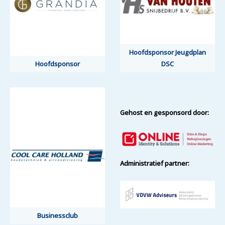
Hoofdsponsor Jeugdplan
Hoofdsponsor
DSC
Gehost en gesponsord door:
Administratief partner:
Businessclub