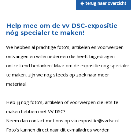
terug naar overzicht
Help mee om de vv DSC-expositie
nóg specialer te maken!
We hebben al prachtige foto's, artikelen en voorwerpen
ontvangen en willen iedereen die heeft bijgedragen
ontzettend bedanken! Maar om de expositie nog specialer
te maken, zijn we nog steeds op zoek naar meer
materiaal.
Heb jij nog foto's, artikelen of voorwerpen die iets te
maken hebben met VV DSC?
Neem dan contact met ons op via expositie@vvdsc.nl.
Foto's kunnen direct naar dit e-mailadres worden