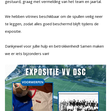
gestuurd, graag met vermelding van het team en jaartal.
We hebben vitrines beschikbaar om de spullen veilig neer
te leggen, zodat alles goed beschermd blijft tijdens de
expositie.
Dankjewel voor jullie hulp en betrokkenheid! Samen maken
we er iets bijzonders van!