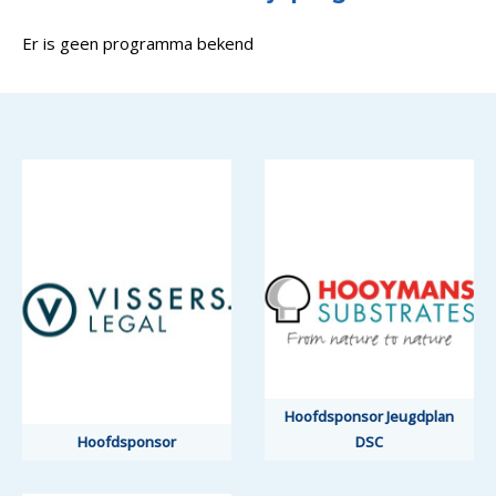
Er is geen programma bekend
Hoofdsponsor Jeugdplan
Hoofdsponsor
DSC