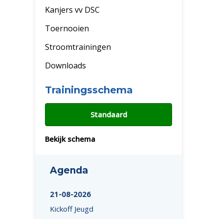
Kanjers vv DSC
Toernooien
Stroomtrainingen
Downloads
Trainingsschema
Standaard
Bekijk schema
Agenda
21-08-2026
Kickoff Jeugd