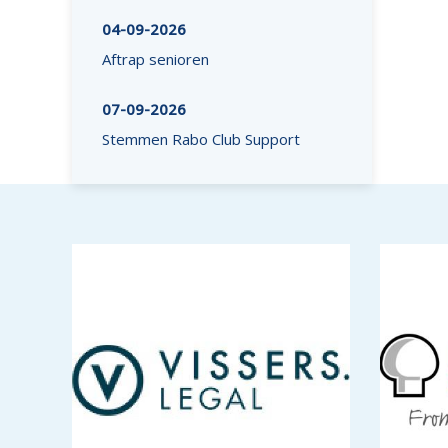
04-09-2026
Aftrap senioren
07-09-2026
Stemmen Rabo Club Support