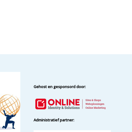
Gehost en gesponsord door:
Administratief partner: