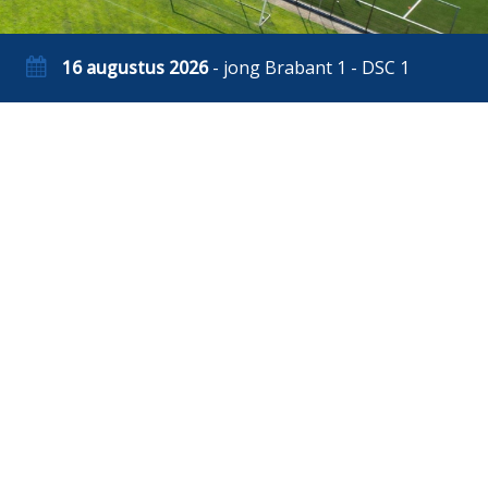
16 augustus 2026
- jong Brabant 1 - DSC 1