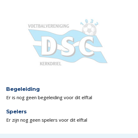
Begeleiding
Er is nog geen begeleiding voor dit elftal
Spelers
Er zijn nog geen spelers voor dit elftal