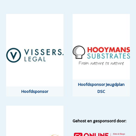
Hoofdsponsor Jeugdplan
Hoofdsponsor
DSC
Gehost en gesponsord door: