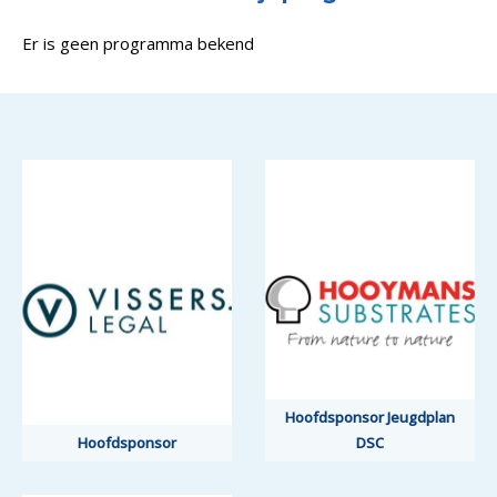
Er is geen programma bekend
Hoofdsponsor Jeugdplan
Hoofdsponsor
DSC