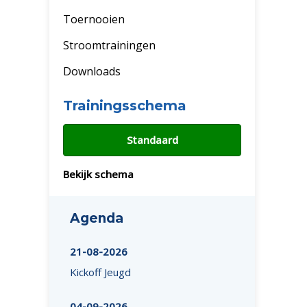
Toernooien
Stroomtrainingen
Downloads
Trainingsschema
Standaard
Bekijk schema
Agenda
21-08-2026
Kickoff Jeugd
04-09-2026