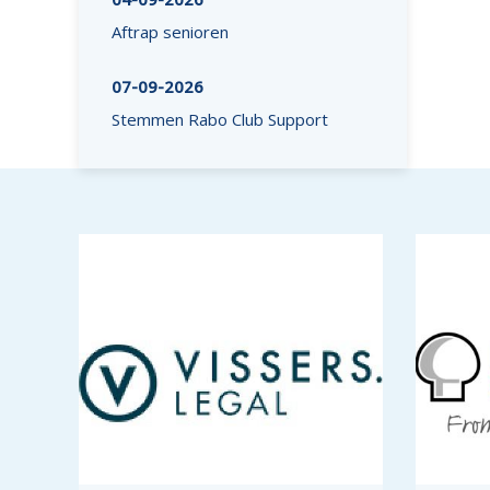
Aftrap senioren
07-09-2026
Stemmen Rabo Club Support