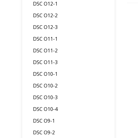
DSC O12-1
DSC O12-2
DSC O12-3
DSC O11-1
DSC O11-2
DSC O11-3
DSC O10-1
DSC O10-2
DSC O10-3
DSC O10-4
DSC O9-1
DSC O9-2