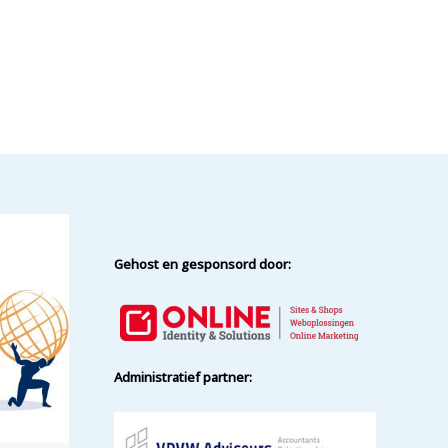
Gehost en gesponsord door:
Administratief partner: