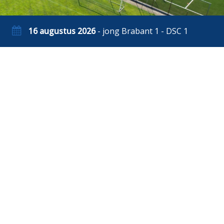
16 augustus 2026
- jong Brabant 1 - DSC 1