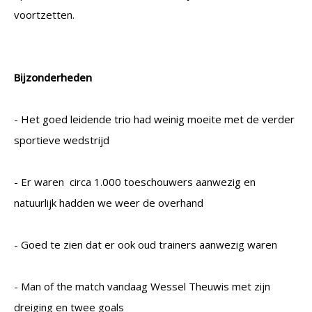
voortzetten.
Bijzonderheden
- Het goed leidende trio had weinig moeite met de verder
sportieve wedstrijd
- Er waren circa 1.000 toeschouwers aanwezig en
natuurlijk hadden we weer de overhand
- Goed te zien dat er ook oud trainers aanwezig waren
- Man of the match vandaag Wessel Theuwis met zijn
dreiging en twee goals