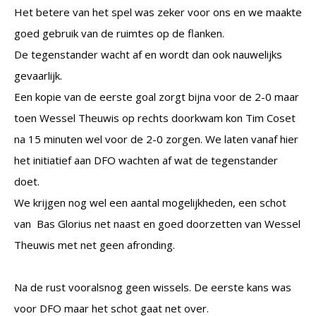
Het betere van het spel was zeker voor ons en we maakte
goed gebruik van de ruimtes op de flanken.
De tegenstander wacht af en wordt dan ook nauwelijks
gevaarlijk.
Een kopie van de eerste goal zorgt bijna voor de 2-0 maar
toen Wessel Theuwis op rechts doorkwam kon Tim Coset
na 15 minuten wel voor de 2-0 zorgen. We laten vanaf hier
het initiatief aan DFO wachten af wat de tegenstander
doet.
We krijgen nog wel een aantal mogelijkheden, een schot
van Bas Glorius net naast en goed doorzetten van Wessel
Theuwis met net geen afronding.
Na de rust vooralsnog geen wissels. De eerste kans was
voor DFO maar het schot gaat net over.