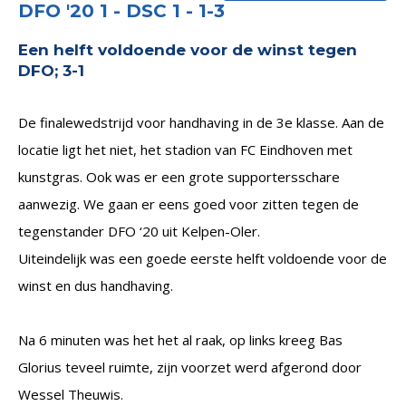
DFO '20 1 - DSC 1 - 1-3
Een helft voldoende voor de winst tegen
DFO; 3-1
De finalewedstrijd voor handhaving in de 3e klasse. Aan de
locatie ligt het niet, het stadion van FC Eindhoven met
kunstgras. Ook was er een grote supportersschare
aanwezig. We gaan er eens goed voor zitten tegen de
tegenstander DFO ‘20 uit Kelpen-Oler.
Uiteindelijk was een goede eerste helft voldoende voor de
winst en dus handhaving.
Na 6 minuten was het het al raak, op links kreeg Bas
Glorius teveel ruimte, zijn voorzet werd afgerond door
Wessel Theuwis.