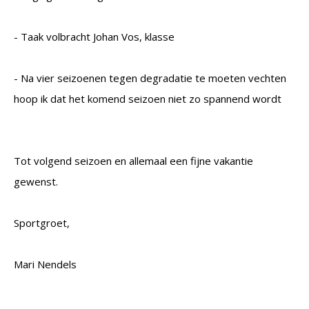
- Taak volbracht Johan Vos, klasse
- Na vier seizoenen tegen degradatie te moeten vechten
hoop ik dat het komend seizoen niet zo spannend wordt
Tot volgend seizoen en allemaal een fijne vakantie
gewenst.
Sportgroet,
Mari Nendels