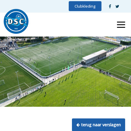
Clubkleding
terug naar verslagen